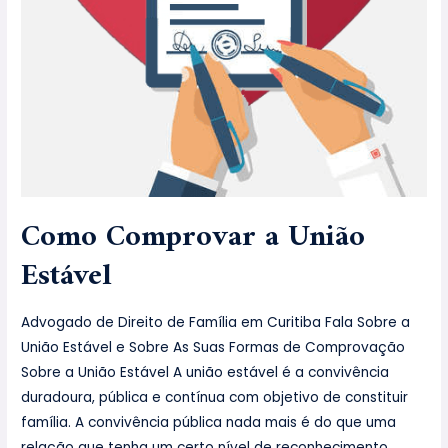
Como Comprovar a União
Estável
Advogado de Direito de Família em Curitiba Fala Sobre a
União Estável e Sobre As Suas Formas de Comprovação
Sobre a União Estável A união estável é a convivência
duradoura, pública e contínua com objetivo de constituir
família. A convivência pública nada mais é do que uma
relação que tenha um certo nível de reconhecimento …