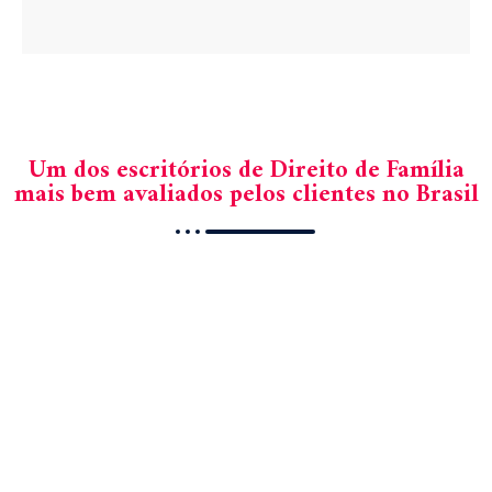
Um dos escritórios de Direito de Família
mais bem avaliados pelos clientes no Brasil