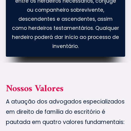
entre os herdeiros necessários, cônjuge
ou companheiro sobrevivente,
descendentes e ascendentes, assim
como herdeiros testamentários. Qualquer
herdeiro poderá dar início ao processo de
inventário.
Nossos Valores
A atuação dos advogados especializados
em direito de família do escritório é
pautada em quatro valores fundamentais: