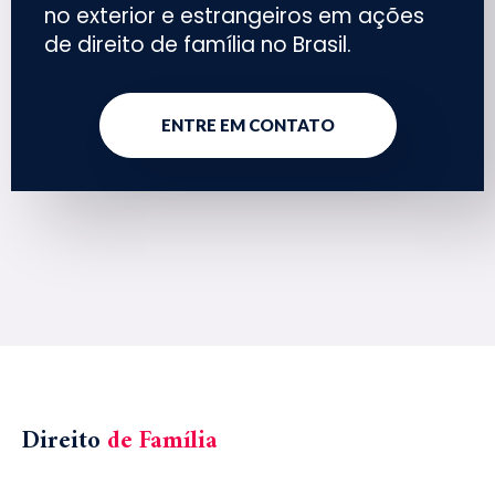
no exterior e estrangeiros em ações
de direito de família no Brasil.
ENTRE EM CONTATO
Direito
de Família