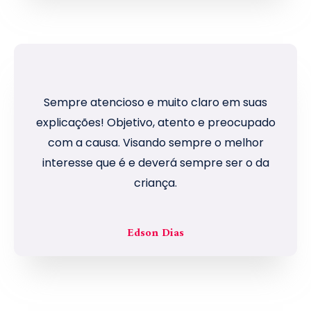
Sempre atencioso e muito claro em suas
explicações! Objetivo, atento e preocupado
com a causa. Visando sempre o melhor
interesse que é e deverá sempre ser o da
criança.
Edson Dias