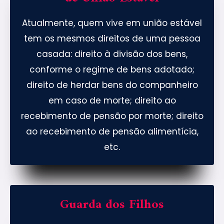
Atualmente, quem vive em união estável
tem os mesmos direitos de uma pessoa
casada: direito à divisão dos bens,
conforme o regime de bens adotado;
direito de herdar bens do companheiro
em caso de morte; direito ao
recebimento de pensão por morte; direito
ao recebimento de pensão alimentícia,
etc.
Guarda dos Filhos