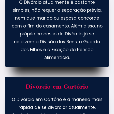
O Divórcio atualmente é bastante
simples, não requer a separação prévia,
nem que marido ou esposa concorde
com o fim do casamento. Além disso, no
próprio processo de Divórcio já se
resolvem a Divisão dos Bens, a Guarda
dos Filhos e a Fixação da Pensão
Alimentícia.
Divórcio em Cartório
O Divórcio em Cartório é a maneira mais
rápida de se divorciar atualmente.