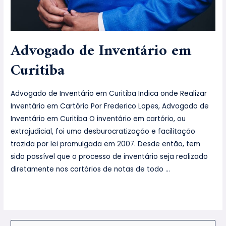
Advogado de Inventário em
Curitiba
Advogado de Inventário em Curitiba Indica onde Realizar
Inventário em Cartório Por Frederico Lopes, Advogado de
Inventário em Curitiba O inventário em cartório, ou
extrajudicial, foi uma desburocratização e facilitação
trazida por lei promulgada em 2007. Desde então, tem
sido possível que o processo de inventário seja realizado
diretamente nos cartórios de notas de todo …
Leia mais »