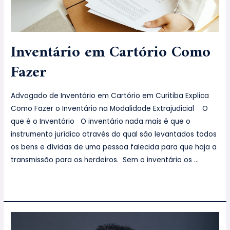
Inventário em Cartório Como
Fazer
Advogado de Inventário em Cartório em Curitiba Explica
Como Fazer o Inventário na Modalidade Extrajudicial O
que é o Inventário O inventário nada mais é que o
instrumento jurídico através do qual são levantados todos
os bens e dívidas de uma pessoa falecida para que haja a
transmissão para os herdeiros. Sem o inventário os …
Leia mais »