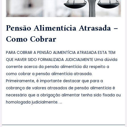
Pensão Alimentícia Atrasada –
Como Cobrar
PARA COBRAR A PENSÃO ALIMENTÍCIA ATRASADA ESTA TEM
QUE HAVER SIDO FORMALIZADA JUDICIALMENTE Uma dúvida
corrente acerca da pensão alimentícia diz respeito a
como cobrar a pensão alimentícia atrasada.
Primeiramente, é importante destacar que para a
cobrança de valores atrasados de pensão alimentícia é
necessário que a obrigação alimentar tenha sido fixada ou
homologada judicialmente. …
Leia mais »