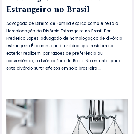
Estrangeiro no Brasil
Advogado de Direito de Família explica como é feita a
Homologação de Divórcio Estrangeiro no Brasil Por
Frederico Lopes, advogado de homologação de divórcio
estrangeiro É comum que brasileiros que residam no
exterior realizem, por razões de preferência ou
conveniência, o divórcio fora do Brasil. No entanto, para
este divórcio surtir efeitos em solo brasileiro …
Leia mais »