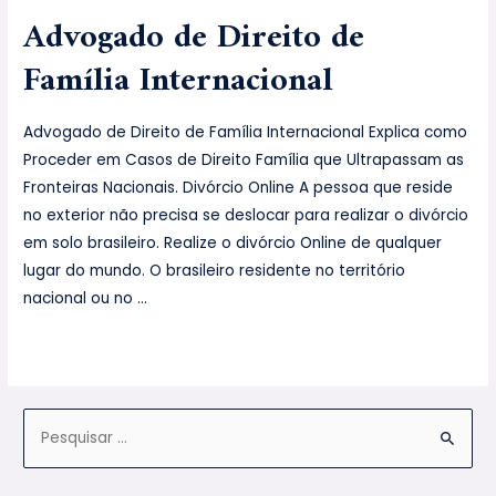
Advogado de Direito de
Família Internacional
Advogado de Direito de Família Internacional Explica como
Proceder em Casos de Direito Família que Ultrapassam as
Fronteiras Nacionais. Divórcio Online A pessoa que reside
no exterior não precisa se deslocar para realizar o divórcio
em solo brasileiro. Realize o divórcio Online de qualquer
lugar do mundo. O brasileiro residente no território
nacional ou no …
Leia mais »