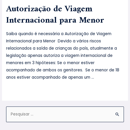
Autorização de Viagem
Internacional para Menor
Saiba quando é necessária a Autorização de Viagem
Internacional para Menor Devido a vários riscos
relacionados a saída de crianças do país, atualmente a
legislação apenas autoriza a viagem internacional de
menores em 3 hipóteses: Se o menor estiver
acompanhado de ambos os genitores. Se o menor de 18
anos estiver acompanhado de apenas um …
Leia mais »