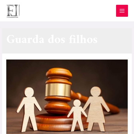
Guarda dos filhos