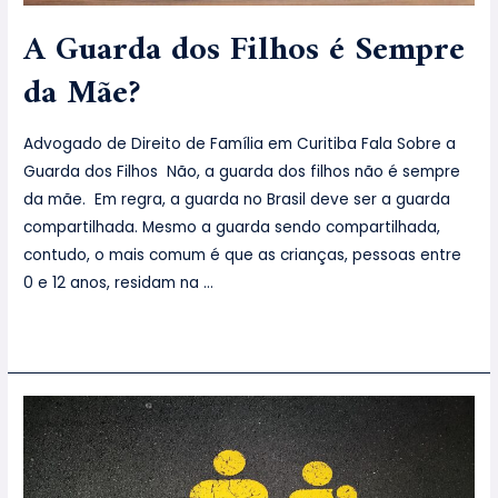
A Guarda dos Filhos é Sempre
da Mãe?
Advogado de Direito de Família em Curitiba Fala Sobre a
Guarda dos Filhos Não, a guarda dos filhos não é sempre
da mãe. Em regra, a guarda no Brasil deve ser a guarda
compartilhada. Mesmo a guarda sendo compartilhada,
contudo, o mais comum é que as crianças, pessoas entre
0 e 12 anos, residam na …
Leia mais »