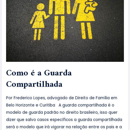
Como é a Guarda
Compartilhada
Por Frederico Lopes, advogado de Direito de Família em
Belo Horizonte e Curitiba A guarda compartilhada é o
modelo de guarda padrão no direito brasileiro, isso quer
dizer que salvo casos específicos a guarda compartilhada
será o modelo que irá vigorar na relação entre os pais e a